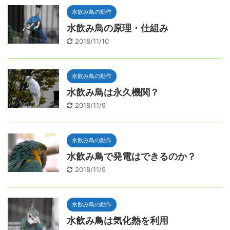
水飲み鳥の動作
水飲み鳥の原理・仕組み
2018/11/10
水飲み鳥の動作
水飲み鳥は永久機関？
2018/11/9
水飲み鳥の動作
水飲み鳥で発電はできるのか？
2018/11/9
水飲み鳥の動作
水飲み鳥は気化熱を利用