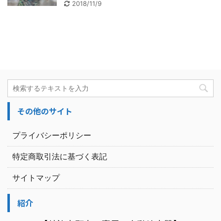
2018/11/9
その他のサイト
プライバシーポリシー
特定商取引法に基づく表記
サイトマップ
紹介