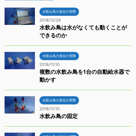
水飲み鳥の進化の実際
2018/12/28
水飲み鳥は水がなくても動くことが
できるのか
水飲み鳥の進化の実際
2018/11/10
複数の水飲み鳥を1台の自動給水器で
動かす
水飲み鳥の進化の実際
2018/11/10
水飲み鳥の固定